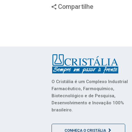
Compartilhe
O Cristália é um Complexo Industrial
Farmacêutico, Farmoquímico,
Biotecnológico e de Pesquisa,
Desenvolvimento e Inovação 100%
brasileiro.
CONHEÇA O CRISTÁLIA