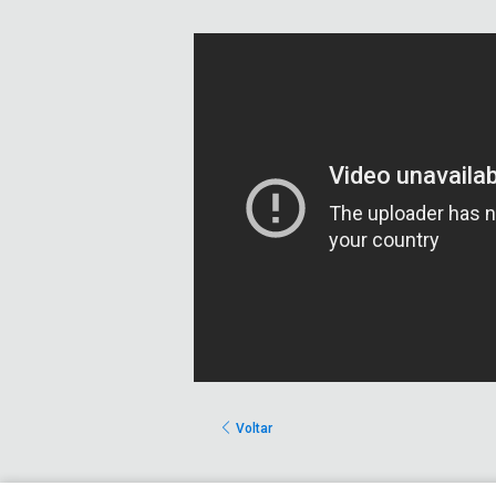
Voltar