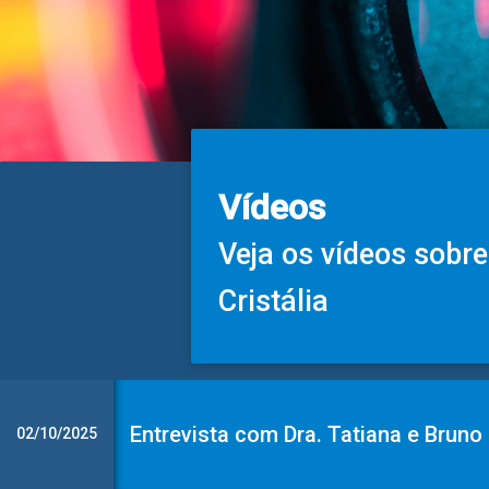
Vídeos
Veja os vídeos sobre
Cristália
Entrevista com Dra. Tatiana e Bruno
02/10/2025