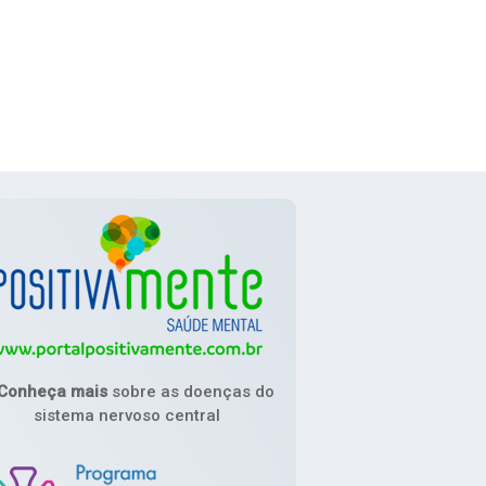
Conheça mais
sobre as doenças do
sistema nervoso central