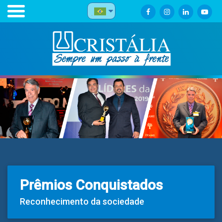
Prêmios Conquistados
Reconhecimento da sociedade