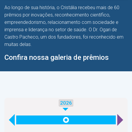
Ao longo de sua história, o Cristália recebeu mais de 60
prêmios por inovações, reconhecimento científico,
empreendedorismo, relacionamento com sociedade e
imprensa e liderança no setor de saúde. O Dr. Ogari de
Castro Pacheco, um dos fundadores, foi reconhecido em
muitas delas.
Confira nossa galeria de prêmios
2026