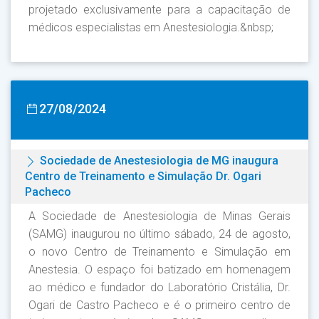
projetado exclusivamente para a capacitação de
médicos especialistas em Anestesiologia.&nbsp;
27/08/2024
Sociedade de Anestesiologia de MG inaugura
Centro de Treinamento e Simulação Dr. Ogari
Pacheco
A Sociedade de Anestesiologia de Minas Gerais
(SAMG) inaugurou no último sábado, 24 de agosto,
o novo Centro de Treinamento e Simulação em
Anestesia. O espaço foi batizado em homenagem
ao médico e fundador do Laboratório Cristália, Dr.
Ogari de Castro Pacheco e é o primeiro centro de