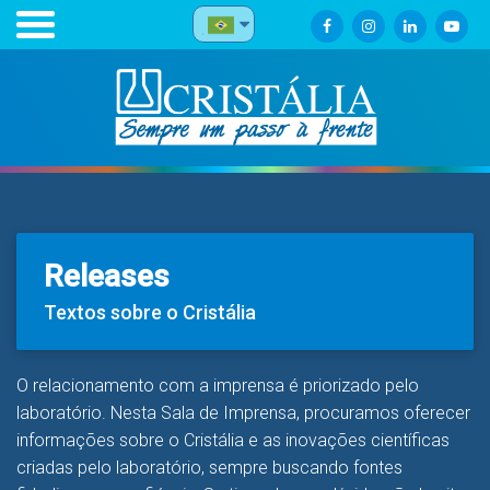
Releases
Textos sobre o Cristália
O relacionamento com a imprensa é priorizado pelo
laboratório. Nesta Sala de Imprensa, procuramos oferecer
informações sobre o Cristália e as inovações científicas
criadas pelo laboratório, sempre buscando fontes