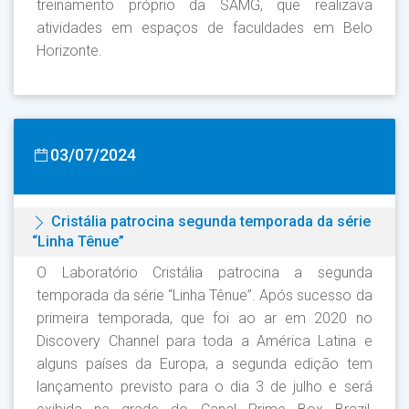
treinamento próprio da SAMG, que realizava
atividades em espaços de faculdades em Belo
Horizonte.
03/07/2024
Cristália patrocina segunda temporada da série
“Linha Tênue”
O Laboratório Cristália patrocina a segunda
temporada da série “Linha Tênue”. Após sucesso da
primeira temporada, que foi ao ar em 2020 no
Discovery Channel para toda a América Latina e
alguns países da Europa, a segunda edição tem
lançamento previsto para o dia 3 de julho e será