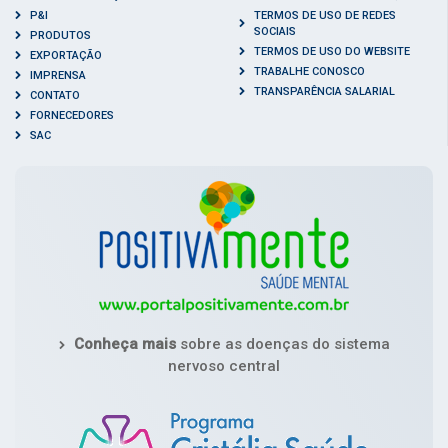
P&I
TERMOS DE USO DE REDES
SOCIAIS
PRODUTOS
TERMOS DE USO DO WEBSITE
EXPORTAÇÃO
TRABALHE CONOSCO
IMPRENSA
TRANSPARÊNCIA SALARIAL
CONTATO
FORNECEDORES
SAC
Conheça mais
sobre as doenças do sistema
nervoso central