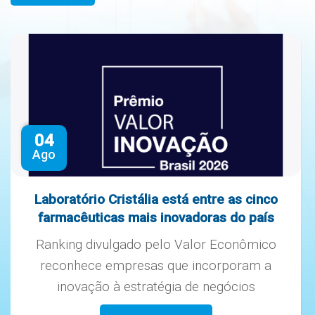
04
Ago
Laboratório Cristália está entre as cinco
farmacêuticas mais inovadoras do país
Ranking divulgado pelo Valor Econômico
reconhece empresas que incorporam a
inovação à estratégia de negócios