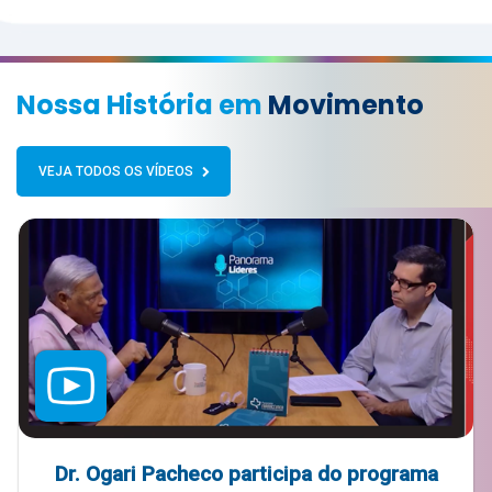
Nossa História em
Movimento
VEJA TODOS OS VÍDEOS
Dr. Ogari Pacheco participa do programa