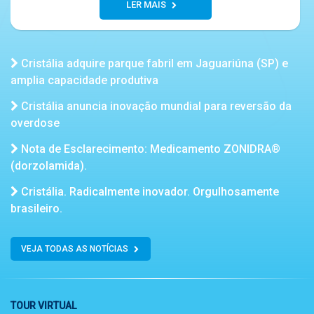
LER MAIS
Cristália adquire parque fabril em Jaguariúna (SP) e
amplia capacidade produtiva
Cristália anuncia inovação mundial para reversão da
overdose
Nota de Esclarecimento: Medicamento ZONIDRA®
(dorzolamida).
Cristália. Radicalmente inovador. Orgulhosamente
brasileiro.
VEJA TODAS AS NOTÍCIAS
TOUR VIRTUAL