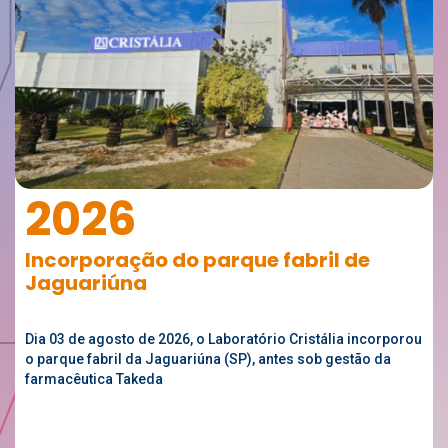
2026
Incorporação do parque fabril de
Jaguariúna
Dia 03 de agosto de 2026, o Laboratório Cristália incorporou
o parque fabril da Jaguariúna (SP), antes sob gestão da
farmacêutica Takeda