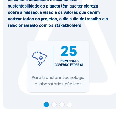
sustentabilidade do planeta têm que ter clareza
sobre a missão, a visão e os valores que devem
nortear todos os projetos, o dia a dia de trabalho e o
relacionamento com os stakekholders.
25
PDPS COM O
GOVERNO FEDERAL
Para transferir tecnologia
a laboratórios públicos