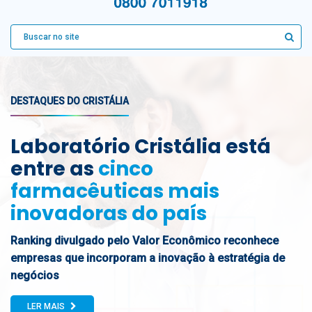
DESTAQUES DO CRISTÁLIA
Laboratório Cristália está
entre as
cinco
farmacêuticas mais
inovadoras do país
Ranking divulgado pelo Valor Econômico reconhece
empresas que incorporam a inovação à estratégia de
negócios
LER MAIS