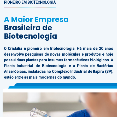
PIONEIRO EM BIOTECNOLOGIA
A Maior Empresa
Brasileira de
Biotecnologia
O Cristália é pioneiro em Biotecnologia. Há mais de 20 anos
desenvolve pesquisas de novas moléculas e produtos e hoje
possui duas plantas para insumos farmacêuticos biológicos. A
Planta Industrial de Biotecnologia e a Planta de Bactérias
Anaeróbicas, instaladas no Complexo Industrial de Itapira (SP),
estão entre as mais modernas do mundo.