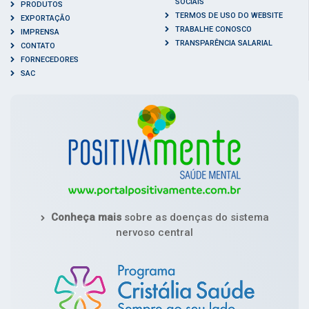
SOCIAIS
PRODUTOS
TERMOS DE USO DO WEBSITE
EXPORTAÇÃO
TRABALHE CONOSCO
IMPRENSA
TRANSPARÊNCIA SALARIAL
CONTATO
FORNECEDORES
SAC
Conheça mais
sobre as doenças do sistema
nervoso central